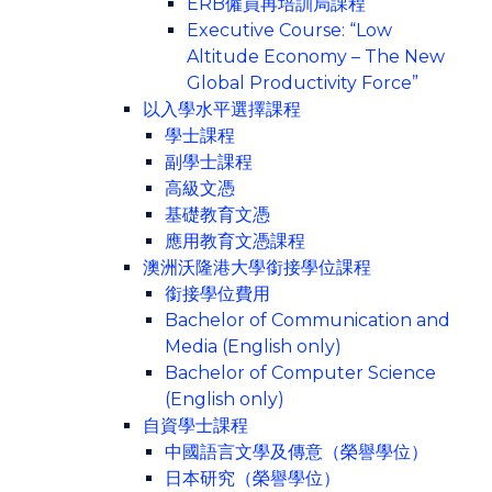
ERB僱員再培訓局課程
Executive Course: “Low
Altitude Economy – The New
Global Productivity Force”
以入學水平選擇課程
學士課程
副學士課程
高級文憑
基礎教育文憑
應用教育文憑課程
澳洲沃隆港大學銜接學位課程
銜接學位費用
Bachelor of Communication and
Media (English only)
Bachelor of Computer Science
(English only)
自資學士課程
中國語言文學及傳意（榮譽學位）
日本研究（榮譽學位）