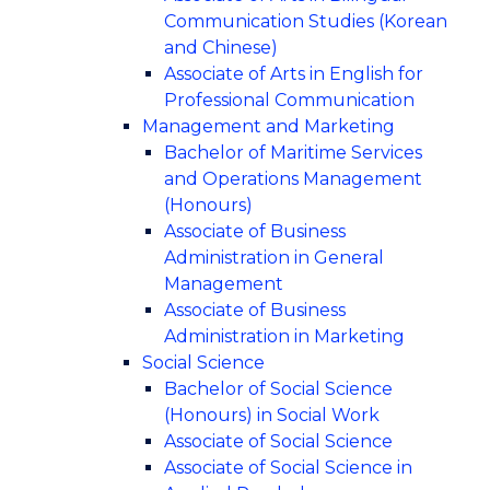
Communication Studies (Korean
and Chinese)
Associate of Arts in English for
Professional Communication
Management and Marketing
Bachelor of Maritime Services
and Operations Management
(Honours)
Associate of Business
Administration in General
Management
Associate of Business
Administration in Marketing
Social Science
Bachelor of Social Science
(Honours) in Social Work
Associate of Social Science
Associate of Social Science in