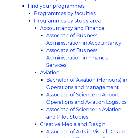
Find your programmes
Programmes by faculties
Programmes by study area
Accountancy and Finance
Associate of Business
Administration in Accountancy
Associate of Business
Administration in Financial
Services
Aviation
Bachelor of Aviation (Honours) in
Operations and Management
Associate of Science in Airport
Operations and Aviation Logistics
Associate of Science in Aviation
and Pilot Studies
Creative Media and Design
Associate of Arts in Visual Design