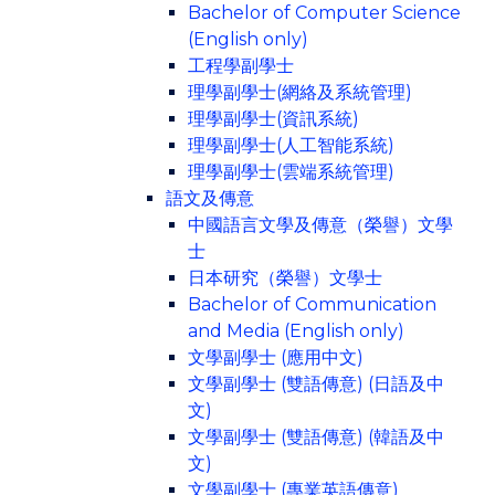
Bachelor of Computer Science
(English only)
工程學副學士
理學副學士(網絡及系統管理)
理學副學士(資訊系統)
理學副學士(人工智能系統)
理學副學士(雲端系統管理)
語文及傳意
中國語言文學及傳意（榮譽）文學
士
日本研究（榮譽）文學士
Bachelor of Communication
and Media (English only)
文學副學士 (應用中文)
文學副學士 (雙語傳意) (日語及中
文)
文學副學士 (雙語傳意) (韓語及中
文)
文學副學士 (專業英語傳意)