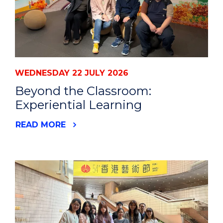
WEDNESDAY 22 JULY 2026
Beyond the Classroom:
Experiential Learning
READ MORE