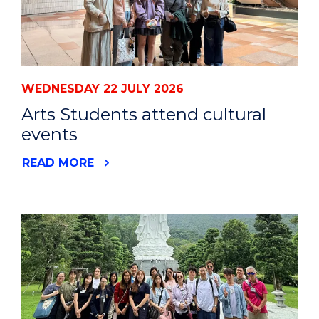
WEDNESDAY 22 JULY 2026
Arts Students attend cultural
events
READ MORE