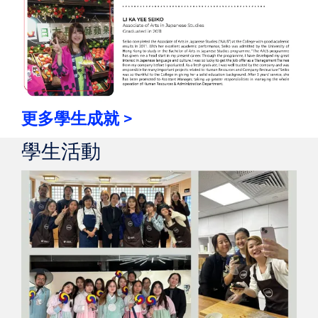
更多學生成就 >
學生活動