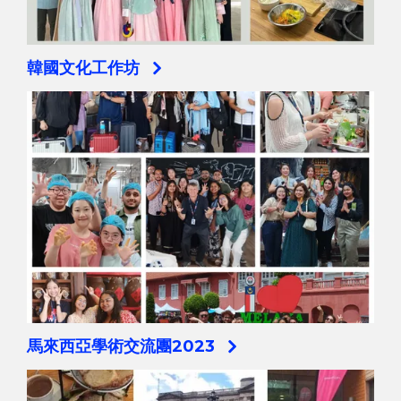
韓國文化工作坊
馬來西亞學術交流團2023