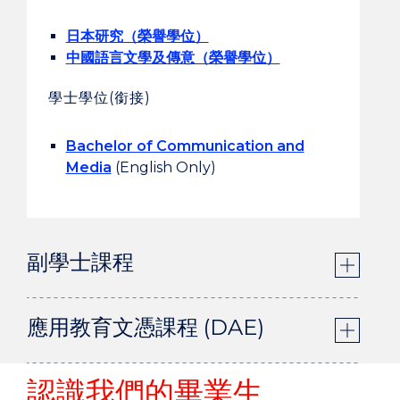
日本研究（榮譽學位）
中國語言文學及傳意（榮譽學位）
學士學位(銜接)
Bachelor of Communication and
Media
(English Only)
副學士課程
應用教育文憑課程 (DAE)
認識我們的畢業生