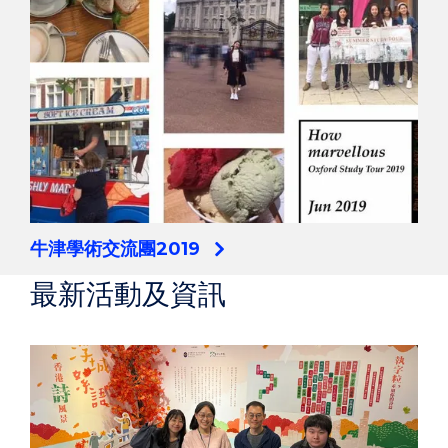
牛津學術交流團2019
最新活動及資訊