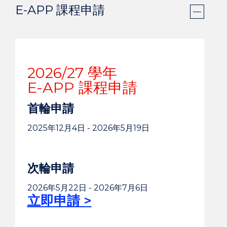
E-APP 課程申請
2026/27 學年
E-APP 課程申請
首輪申請
2025年12月4日 - 2026年5月19日
次輪申請
2026年5月22日 - 2026年7月6日
立即申請 >