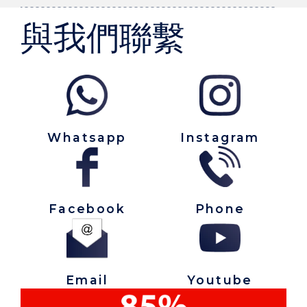
與我們聯繫
Whatsapp
Instagram
Facebook
Phone
Email
Youtube