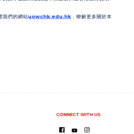
覽我們的網站
uowchk.edu.hk
，瞭解更多關於本
CONNECT WITH US