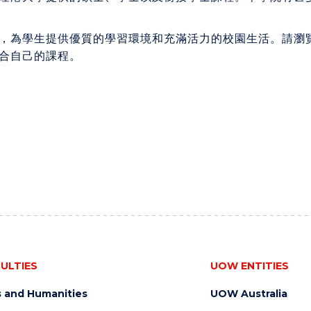
，為學生提供優質的學習環境和充滿活力的校園生活。請瀏
合自己的課程。
ULTIES
UOW ENTITIES
s and Humanities
UOW Australia