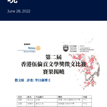
June 28, 2022