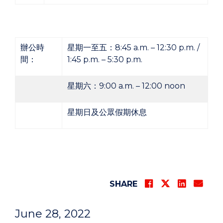
辦公時
星期一至五：8:45 a.m. – 12:30 p.m. /
間：
1:45 p.m. – 5:30 p.m.
星期六：9:00 a.m. – 12:00 noon
星期日及公眾假期休息
SHARE
June 28, 2022