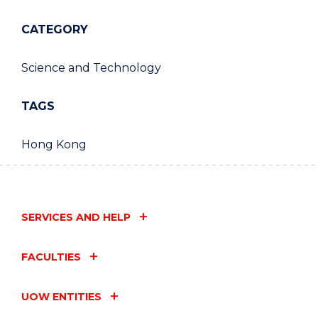
CATEGORY
Science and Technology
TAGS
Hong Kong
SERVICES AND HELP
FACULTIES
UOW ENTITIES