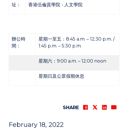
址：
香港伍倫貢學院 - 人文學院
辦公時
星期一至五：8:45 a.m. – 12:30 p.m. /
間：
1:45 p.m. – 5:30 p.m.
星期六：9:00 a.m. – 12:00 noon
星期日及公眾假期休息
SHARE
February 18, 2022