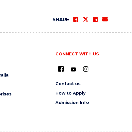
SHARE
CONNECT WITH US
alia
Contact us
How to Apply
rises
Admission Info