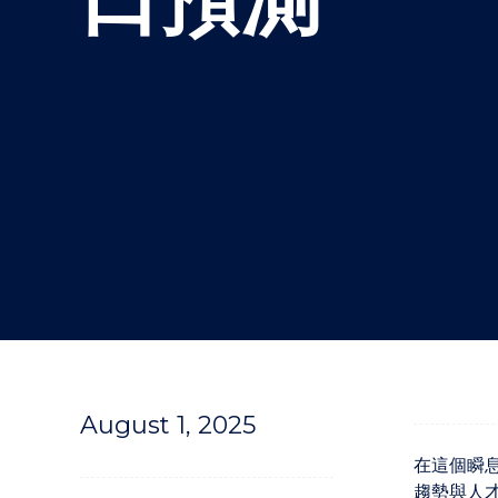
"
August 1, 2025
在這個瞬
趨勢與人