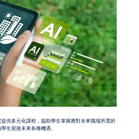
院提供多元化課程，協助學生掌握應對未來職場所需的
備學生迎接未來各種機遇。